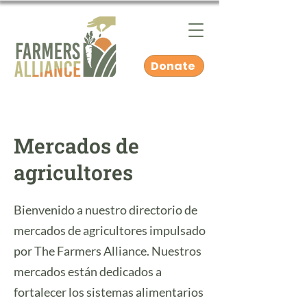
Donate
Mercados de
agricultores
Bienvenido a nuestro directorio de
mercados de agricultores impulsado
por The Farmers Alliance. Nuestros
mercados están dedicados a
fortalecer los sistemas alimentarios