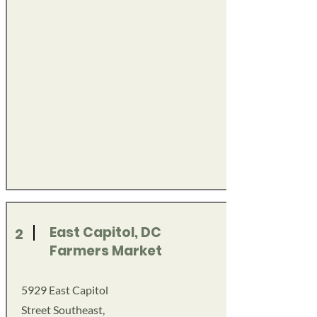
East Capitol, DC
2
Farmers Market
5929 East Capitol
Street Southeast,