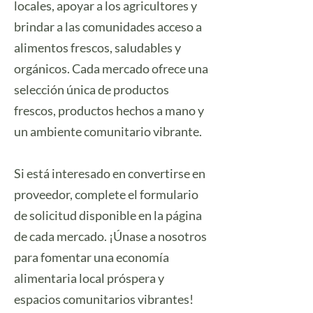
locales, apoyar a los agricultores y
brindar a las comunidades acceso a
alimentos frescos, saludables y
orgánicos. Cada mercado ofrece una
selección única de productos
frescos, productos hechos a mano y
un ambiente comunitario vibrante.
Si está interesado en convertirse en
proveedor, complete el formulario
de solicitud disponible en la página
de cada mercado. ¡Únase a nosotros
para fomentar una economía
alimentaria local próspera y
espacios comunitarios vibrantes!